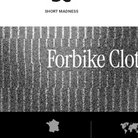
SHORT MADNESS