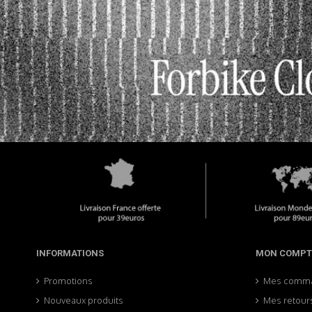
INFORMATIONS
MON COMPT
Promotions
Mes comm
Nouveaux produits
Mes retour