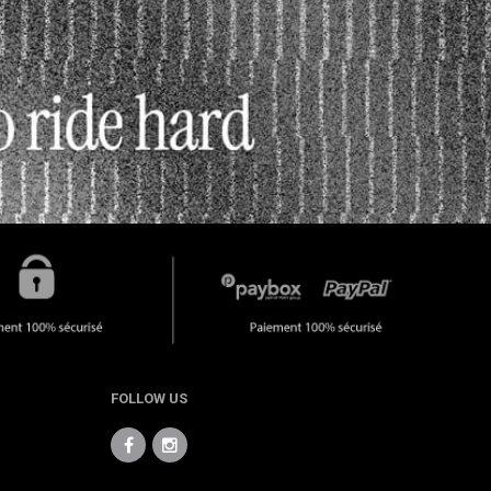
FOLLOW US