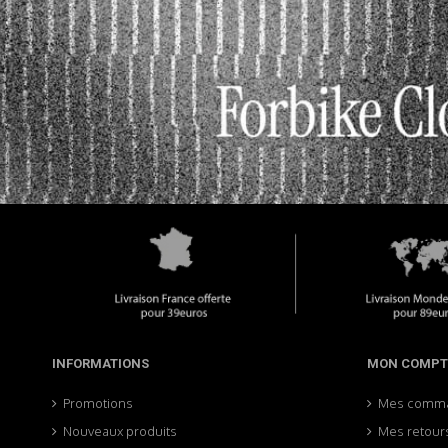
INFORMATIONS
MON COMPT
Promotions
Mes comm
Nouveaux produits
Mes retour