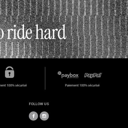
FOLLOW US