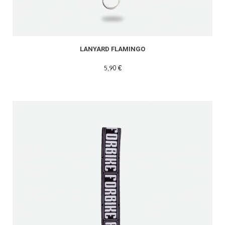
LANYARD FLAMINGO
5,90 €