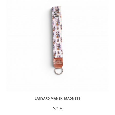
LANYARD MANEKI MADNESS
5,90 €