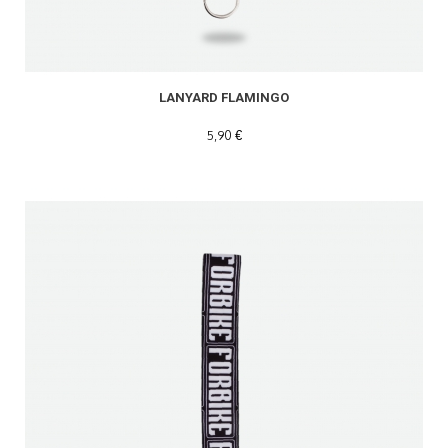
LANYARD FLAMINGO
5,90 €