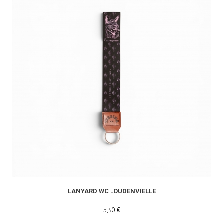
LANYARD WC LOUDENVIELLE
5,90 €