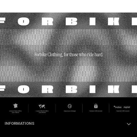
INFORMATIONS