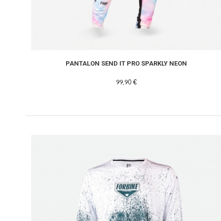
PANTALON SEND IT PRO SPARKLY NEON
99,90 €
-40%