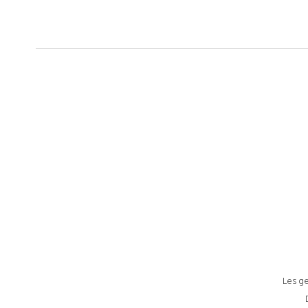
Les ge