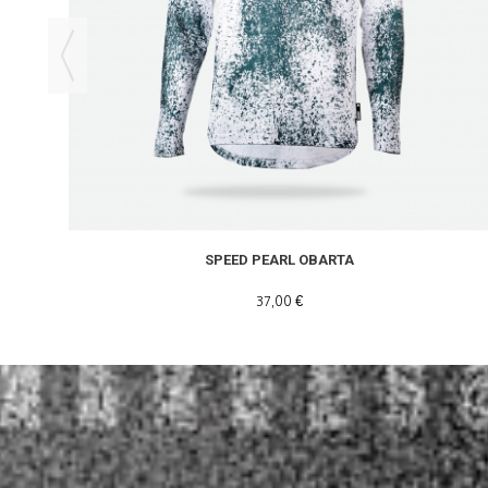
SPEED PEARL OBARTA
37,00 €