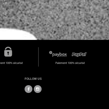
FOLLOW US