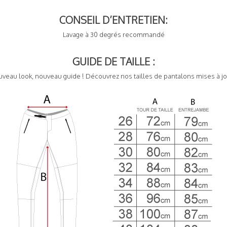
CONSEIL D’ENTRETIEN:
Lavage à 30 degrés recommandé
GUIDE DE TAILLE :
veau look, nouveau guide ! Découvrez nos tailles de pantalons mises à jo