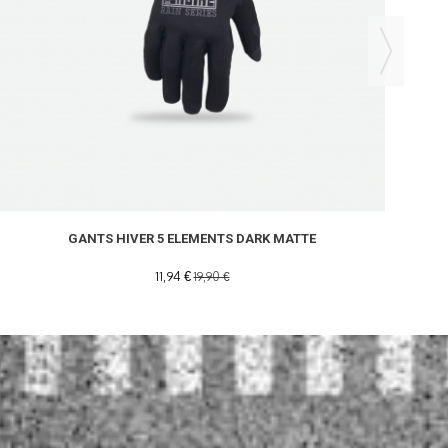
GANTS HIVER 5 ELEMENTS DARK MATTE
11,94 €
19,90 €