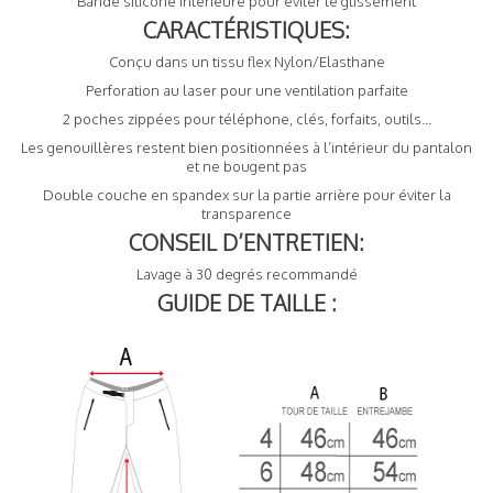
Bande silicone intérieure pour éviter le glissement
CARACTÉRISTIQUES:
Conçu dans un tissu flex Nylon/Elasthane
Perforation au laser pour une ventilation parfaite
2 poches zippées pour téléphone, clés, forfaits, outils...
Les genouillères restent bien positionnées à l’intérieur du pantalon
et ne bougent pas
Double couche en spandex sur la partie arrière pour éviter la
transparence
CONSEIL D’ENTRETIEN:
Lavage à 30 degrés recommandé
GUIDE DE TAILLE :