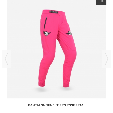
-40%
PANTALON SEND IT PRO ROSE PETAL