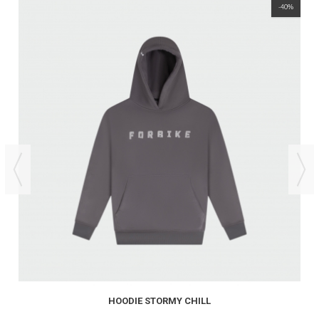
-40%
HOODIE STORMY CHILL