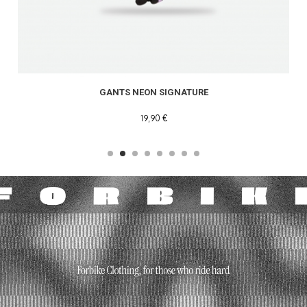
GANTS NEON SIGNATURE
19,90 €