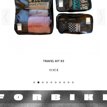
TRAVEL KIT X3
19,90 €