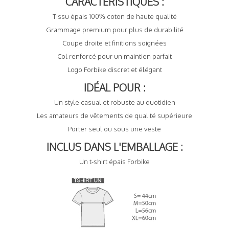
CARACTÉRISTIQUES :
Tissu épais 100% coton de haute qualité
Grammage premium pour plus de durabilité
Coupe droite et finitions soignées
Col renforcé pour un maintien parfait
Logo Forbike discret et élégant
IDÉAL POUR :
Un style casual et robuste au quotidien
Les amateurs de vêtements de qualité supérieure
Porter seul ou sous une veste
INCLUS DANS L'EMBALLAGE :
Un t-shirt épais Forbike