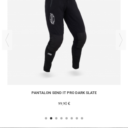
PANTALON SEND IT PRO DARK SLATE
99,90 €