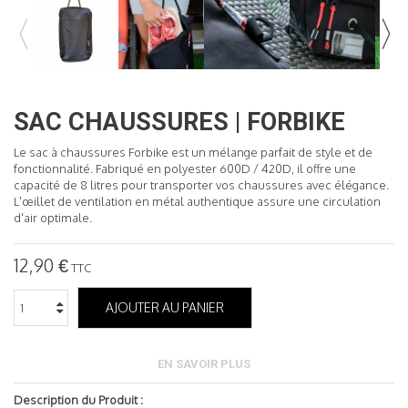
READ MORE
SAC CHAUSSURES | FORBIKE
Le sac à chaussures Forbike est un mélange parfait de style et de
fonctionnalité. Fabriqué en polyester 600D / 420D, il offre une
capacité de 8 litres pour transporter vos chaussures avec élégance.
L'œillet de ventilation en métal authentique assure une circulation
d'air optimale.
12,90 €
TTC
AJOUTER AU PANIER
EN SAVOIR PLUS
Description du Produit :