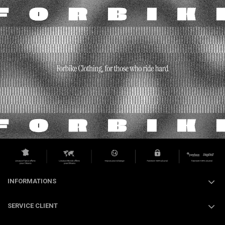
INFORMATIONS
SERVICE CLIENT