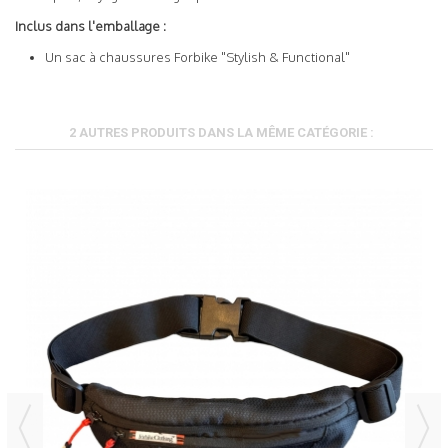
Inclus dans l'emballage :
Un sac à chaussures Forbike "Stylish & Functional"
2 AUTRES PRODUITS DANS LA MÊME CATÉGORIE :