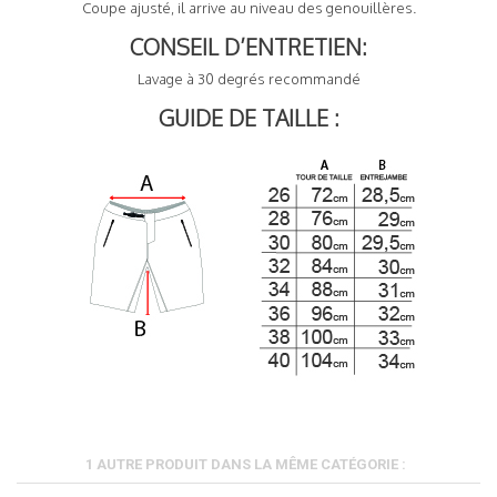
Coupe ajusté, il arrive au niveau des genouillères.
CONSEIL D’ENTRETIEN:
Lavage à 30 degrés recommandé
GUIDE DE TAILLE :
1 AUTRE PRODUIT DANS LA MÊME CATÉGORIE :