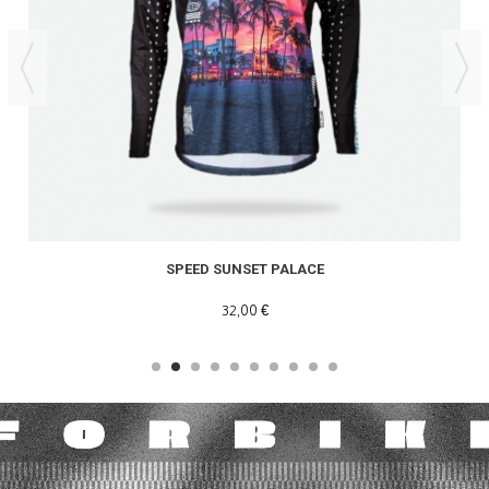
SPEED SUNSET PALACE
32,00 €