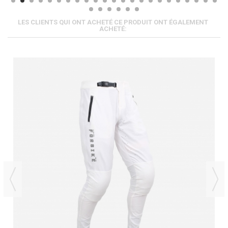
LES CLIENTS QUI ONT ACHETÉ CE PRODUIT ONT ÉGALEMENT
ACHETÉ: