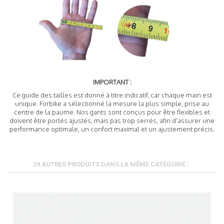
IMPORTANT :
Ce guide des tailles est donné à titre indicatif, car chaque main est
unique. Forbike a sélectionné la mesure la plus simple, prise au
centre de la paume. Nos gants sont conçus pour être flexibles et
doivent être portés ajustés, mais pas trop serrés, afin d'assurer une
performance optimale, un confort maximal et un ajustement précis.
29 AUTRES PRODUITS DANS LA MÊME CATÉGORIE :