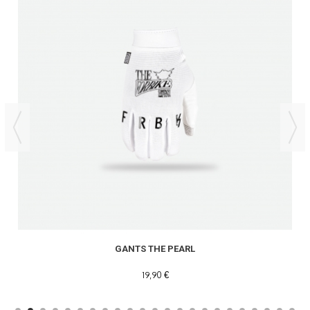
GANTS THE PEARL
19,90 €