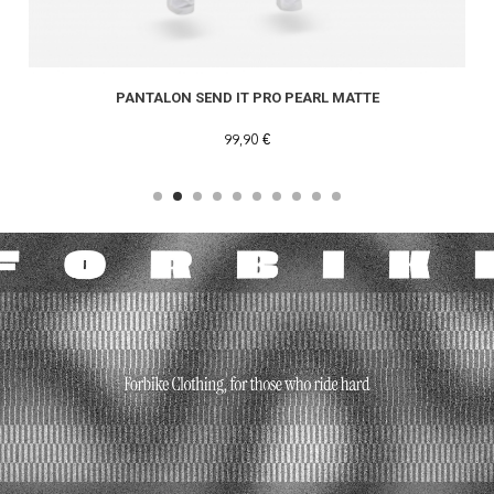
PANTALON SEND IT PRO PEARL MATTE
99,90 €