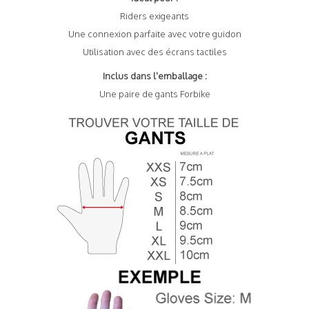
Riders exigeants
Une connexion parfaite avec votre guidon
Utilisation avec des écrans tactiles
Inclus dans l'emballage :
Une paire de gants Forbike